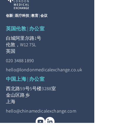
创新 | 医疗科技 | 教育 | 会议
英国伦敦 | 办公室
白城阿里尔路1号
伦敦，W12 7SL
英国
020 3488 1890
hello@londonmedicalexchange.co.uk
中国上海 | 办公室
西北路59号5号楼3288室
金山区路乡
上海
hello@chinamedicalexchange.com