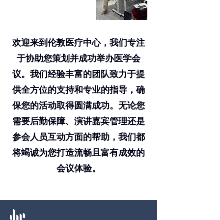
欢迎来到伦敦医疗中心，我们专注
于协助您策划并成功举办医学会
议。我们经验丰富的团队致力于提
供全方位的支持和专业的指导，确
保您的活动取得圆满成功。无论您
需要后勤保障、演讲嘉宾管理还是
参会人员互动方面的帮助，我们都
将竭诚为您打造流畅且富有成效的
会议体验。