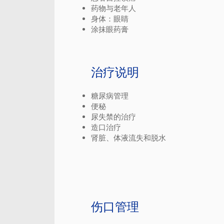
药物与老年人
身体：眼睛
涂抹眼药膏
治疗说明
糖尿病管理
便秘
尿失禁的治疗
造口治疗
肾脏、体液流失和脱水
伤口管理