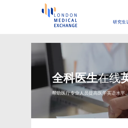
研究生
全科医生
在线
帮助医疗专业人员提高医学英语水平