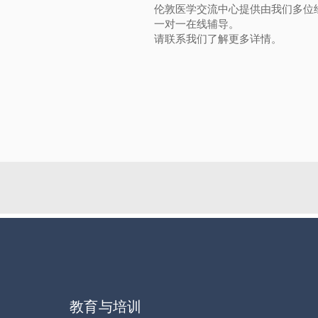
伦敦医学交流中心提供由我们多位
一对一在线辅导。
请联系我们了解更多详情。
教育与培训