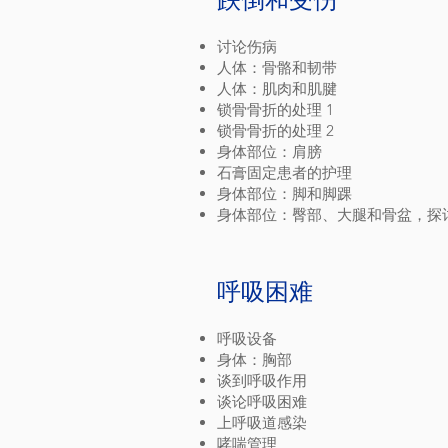
讨论伤病
人体：骨骼和韧带
人体：肌肉和肌腱
锁骨骨折的处理 1
锁骨骨折的处理 2
身体部位：肩膀
石膏固定患者的护理
身体部位：脚和脚踝
身体部位：臀部、大腿和骨盆，探
呼吸困难
呼吸设备
身体：胸部
谈到呼吸作用
谈论呼吸困难
上呼吸道感染
哮喘管理