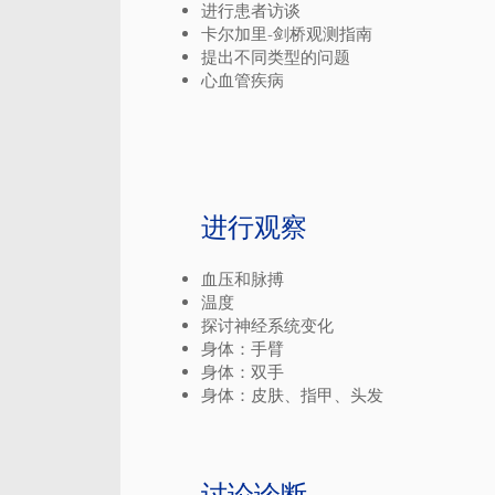
进行患者访谈
卡尔加里-剑桥观测指南
提出不同类型的问题
心血管疾病
进行观察
血压和脉搏
温度
探讨神经系统变化
身体：手臂
身体：双手
身体：皮肤、指甲、头发
讨论诊断