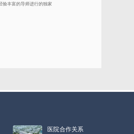
经验丰富的导师进行的独家
医院合作关系