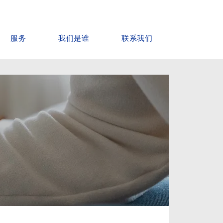
服务
我们是谁
联系我们