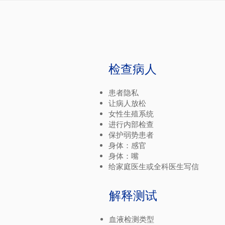
检查病人
患者隐私
让病人放松
女性生殖系统
进行内部检查
保护弱势患者
身体：感官
身体：嘴
给家庭医生或全科医生写信
解释测试
血液检测类型