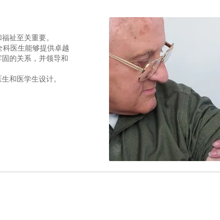
和福祉至关重要。
使全科医生能够提供卓越
牢固的关系，并领导和
医生和医学生设计。