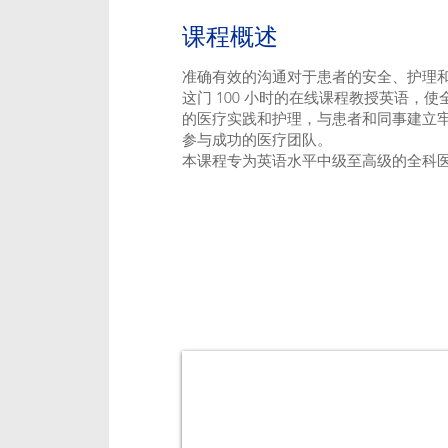
课程概述
准确有效的沟通对于患者的安全、护理
这门 100 小时的在线课程教授英语，
的医疗实践和护理，与患者和同事建立
参与成功的医疗团队。
本课程专为英语水平中级至高级的全科