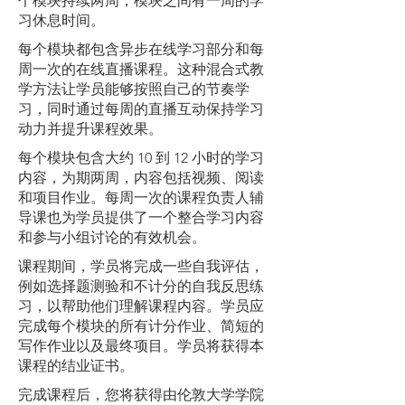
个模块持续两周，模块之间有一周的学
习休息时间。
每个模块都包含异步在线学习部分和每
周一次的在线直播课程。这种混合式教
学方法让学员能够按照自己的节奏学
习，同时通过每周的直播互动保持学习
动力并提升课程效果。
每个模块包含大约 10 到 12 小时的学习
内容，为期两周，内容包括视频、阅读
和项目作业。每周一次的课程负责人辅
导课也为学员提供了一个整合学习内容
和参与小组讨论的有效机会。
课程期间，学员将完成一些自我评估，
例如选择题测验和不计分的自我反思练
习，以帮助他们理解课程内容。学员应
完成每个模块的所有计分作业、简短的
写作作业以及最终项目。学员将获得本
课程的结业证书。
完成课程后，您将获得由伦敦大学学院