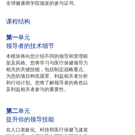
全球健康商学院颁发的参与证书。
课程结构
第一
单元
领导者的技术细节
本模块将向您介绍不同的领导和管理框
架及风格。您将学习与医疗保健领导力
相关的关键技能，包括制定战略重点、
为您的项目构筑愿景、利益相关者分析
和行动计划。您将了解领导者的角色以
及利益相关者参与的重要性。
第二
单元
提升你的领导技能
在人口老龄化、科技和医疗保健飞速发