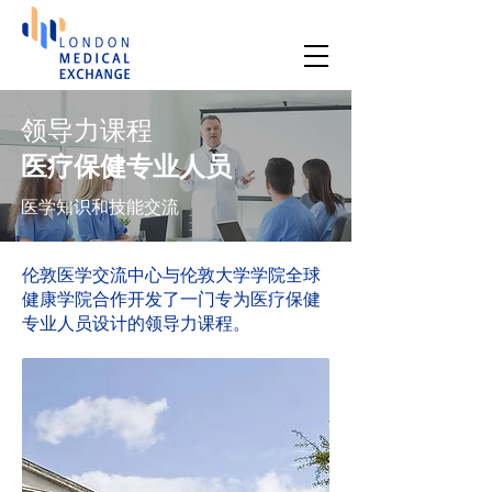
领导力课程
医疗保健专业人员
医学知识和技能交流
伦敦医学交流中心与伦敦大学学院全球
健康学院合作开发了一门专为医疗保健
专业人员设计的领导力课程。