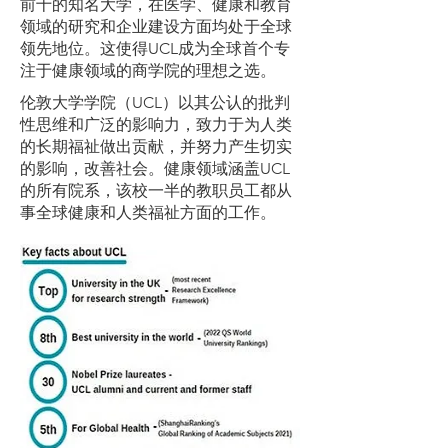
前十的知名大学，在医学、健康和教育
领域的研究和企业建设方面均处于全球
领先地位。这使得UCL成为全球首个专
注于健康领域的商学院的理想之选。
伦敦大学学院（UCL）以其公认的批判
性思维和广泛的影响力，致力于为人类
的长期福祉做出贡献，并努力产生切实
的影响，改善社会。健康领域涵盖UCL
的所有院系，该校一半的教职员工都从
事全球健康和人类福祉方面的工作。