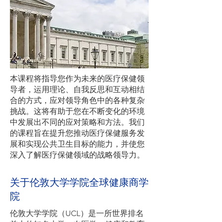
本课程将指导您作为未来的医疗保健领
导者，运用理论、自我反思和互动相结
合的方式，应对领导角色中的各种复杂
挑战。这将有助于您在不断变化的环境
中发展出不同的应对策略和方法。我们
的课程旨在提升您推动医疗保健服务发
展和实现公共卫生目标的能力，并使您
深入了解医疗保健领域的战略领导力。
关于伦敦大学学院全球健康商学
院
伦敦大学学院（UCL）是一所世界排名