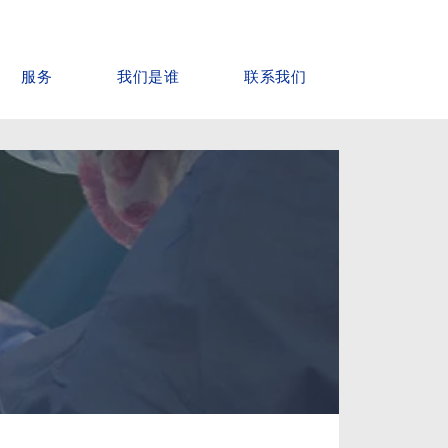
服务
我们是谁
联系我们