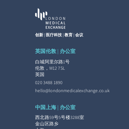
创新 | 医疗科技 | 教育 | 会议
英国伦敦 | 办公室
白城阿里尔路1号
伦敦，W12 7SL
英国
020 3488 1890
hello@londonmedicalexchange.co.uk
中国上海 | 办公室
西北路59号5号楼3288室
金山区路乡