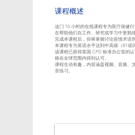
课程概述
这门 10 小时的在线课程专为医疗保健
在帮助他们在工作、研究或学习中更熟
完成本课程后，你将掌握讨论疫情术语
本课程专为英语水平达到中高级（B1或
该课程已获得英国 CPD 标准办公室的
格在全球范围内得到认可。
课程生动有趣，内容涵盖视频、音频、
音练习。