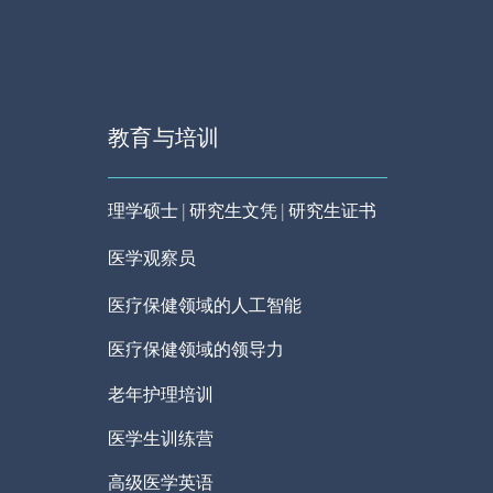
教育与培训
理学硕士 | 研究生文凭 | 研究生证书
医学观察员
医疗保健领域的人工智能
医疗保健领域的领导力
老年护理培训
医学生训练营
高级医学英语