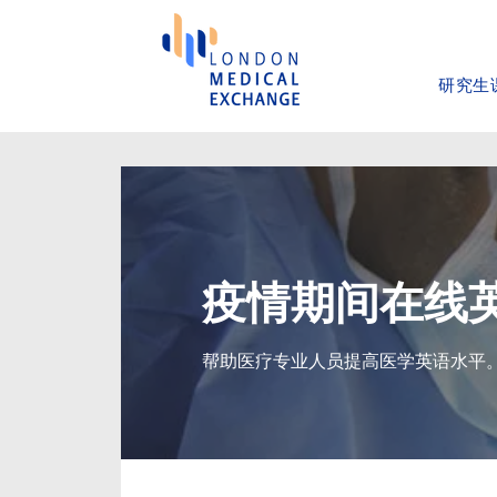
研究生
疫情期间在线
帮助医疗专业人员提高医学英语水平