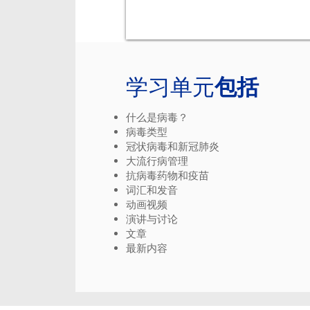
学习单元
包括
什么是病毒？
病毒类型
冠状病毒和新冠肺炎
大流行病管理
抗病毒药物和疫苗
词汇和发音
动画视频
演讲与讨论
文章
最新内容