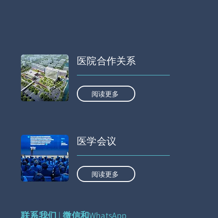
医院合作关系
阅读更多
医学会议
阅读更多
联系我们 | 微信和WhatsApp